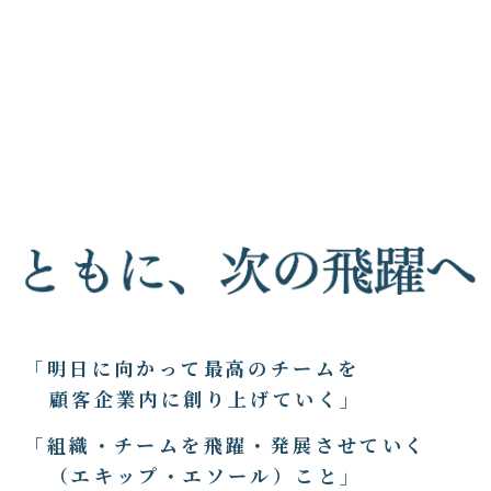
「明日に向かって最高のチームを
顧客企業内に創り上げていく」
「組織・チームを飛躍・発展させていく
（エキップ・エソール）こと」